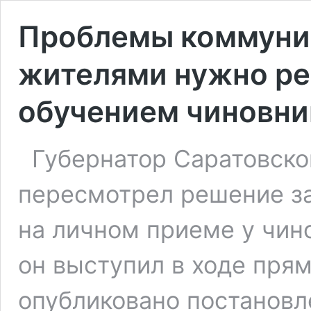
Проблемы коммуник
жителями нужно реш
обучением чиновни
Губернатор Саратовско
пересмотрел решение за
на личном приеме у чин
он выступил в ходе пря
опубликовано постановл