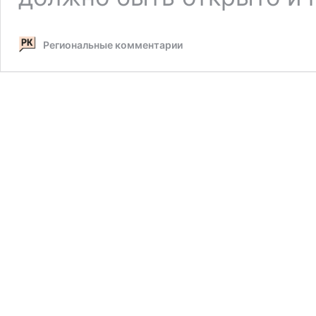
Региональные комментарии